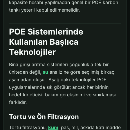
kapasite hesabı yapılmadan genel bir POE karbon
tankı yeterli kabul edilmemelidir.
POE Sistemlerinde
Kullanılan Başlıca
Teknolojiler
Bina girişi arıtma sistemleri çoğunlukla tek bir
üniteden değil,
su
analizine göre seçilmiş birkaç
aşamadan oluşur. Aşağıdaki teknolojiler POE
uygulamalarında sık görülür; ancak her birinin
hedef kirleticisi, bakım gereksinimi ve sınırlaması
farklıdır.
Tortu ve Ön Filtrasyon
Tortu filtrasyonu,
kum
, pas, mil, askıda katı madde