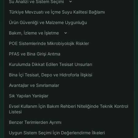
Su Analizi ve Sistem Seçimi
Türkiye Mevzuatı ve İçme Suyu Kalitesi Bağlamı
Ürün Güvenliği ve Malzeme Uygunluğu
Bakım, İzleme ve İşletme
POE Sistemlerinde Mikrobiyolojik Riskler
PFAS ve Bina Girişi Arıtma
Kurulumda Dikkat Edilen Tesisat Unsurları
Bina İçi Tesisat, Depo ve Hidroforla İlişkisi
Avantajlar ve Sınırlamalar
Sık Yapılan Yanlışlar
Evsel Kullanım İçin Bakım Rehberi Niteliğinde Teknik Kontrol
Listesi
Benzer Terimlerden Ayrımı
Uygun Sistem Seçimi İçin Değerlendirme İlkeleri