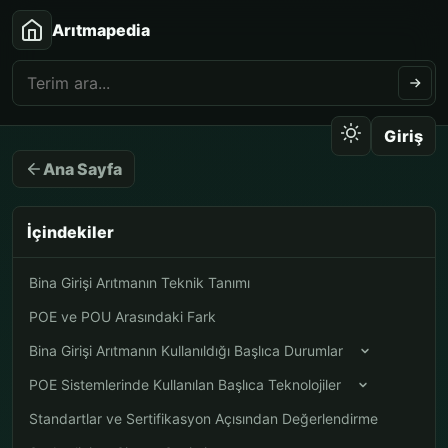
Arıtmapedia
Giriş
Ana Sayfa
İçindekiler
Bina Girişi Arıtmanın Teknik Tanımı
POE ve POU Arasındaki Fark
Bina Girişi Arıtmanın Kullanıldığı Başlıca Durumlar
POE Sistemlerinde Kullanılan Başlıca Teknolojiler
Standartlar ve Sertifikasyon Açısından Değerlendirme