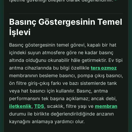
Basınç Göstergesinin Temel
İşlevi
Basınç göstergesinin temel görevi, kapalı bir hat
içindeki suyun atmosfere göre ne kadar basınç
altında olduğunu okunabilir hâle getirmektir. Ev tipi
arıtma cihazlarında bu bilgi özellikle
ters ozmoz
membranının besleme basıncı, pompa çıkış basıncı,
ön filtre giriş-çıkış farkı ve bazı sistemlerde tank
veya hat basıncı için kullanılır. Basınç, arıtma
performansını tek başına açıklamaz; ancak debi,
iletkenlik
,
TDS
, sıcaklık, filtre yaşı ve
membran
durumu ile birlikte değerlendirildiğinde arızanın
kaynağını anlamaya yardımcı olur.