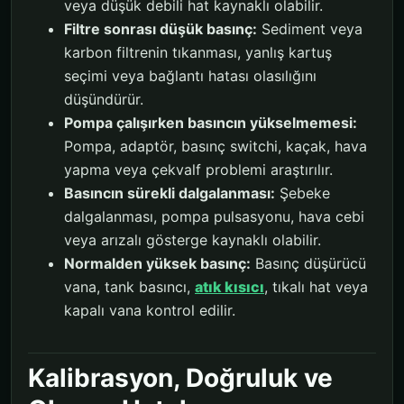
veya düşük debili hat kaynaklı olabilir.
Filtre sonrası düşük basınç:
Sediment veya
karbon filtrenin tıkanması, yanlış kartuş
seçimi veya bağlantı hatası olasılığını
düşündürür.
Pompa çalışırken basıncın yükselmemesi:
Pompa, adaptör, basınç switchi, kaçak, hava
yapma veya çekvalf problemi araştırılır.
Basıncın sürekli dalgalanması:
Şebeke
dalgalanması, pompa pulsasyonu, hava cebi
veya arızalı gösterge kaynaklı olabilir.
Normalden yüksek basınç:
Basınç düşürücü
vana, tank basıncı,
atık kısıcı
, tıkalı hat veya
kapalı vana kontrol edilir.
Kalibrasyon, Doğruluk ve