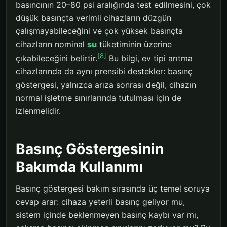
basıncının 20–80 psi aralığında test edilmesini, çok
düşük basınçta verimli cihazların düzgün
çalışmayabileceğini ve çok yüksek basınçta
cihazların nominal
su
tüketiminin üzerine
[8]
çıkabileceğini belirtir.
Bu bilgi, ev tipi arıtma
cihazlarında da aynı prensibi destekler: basınç
göstergesi, yalnızca arıza sonrası değil, cihazın
normal işletme sınırlarında tutulması için de
izlenmelidir.
Basınç Göstergesinin
Bakımda Kullanımı
Basınç göstergesi bakım sırasında üç temel soruya
cevap arar: cihaza yeterli basınç geliyor mu,
sistem içinde beklenmeyen basınç kaybı var mı,