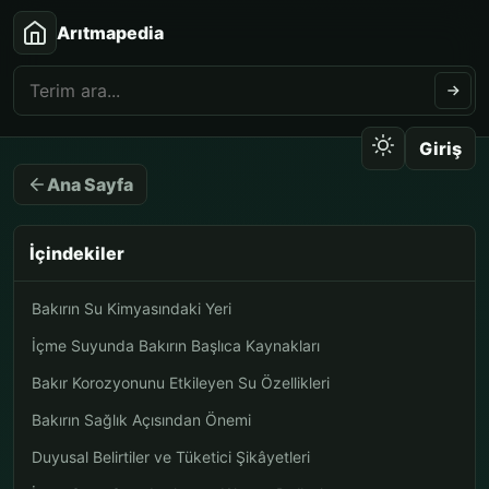
Arıtmapedia
Giriş
Ana Sayfa
İçindekiler
Bakırın Su Kimyasındaki Yeri
İçme Suyunda Bakırın Başlıca Kaynakları
Bakır Korozyonunu Etkileyen Su Özellikleri
Bakırın Sağlık Açısından Önemi
Duyusal Belirtiler ve Tüketici Şikâyetleri