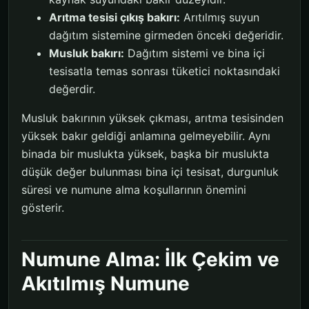
Arıtma tesisi çıkış bakırı:
Arıtılmış suyun
dağıtım sistemine girmeden önceki değeridir.
Musluk bakırı:
Dağıtım sistemi ve bina içi
tesisatla temas sonrası tüketici noktasındaki
değerdir.
Musluk bakırının yüksek çıkması, arıtma tesisinden
yüksek bakır geldiği anlamına gelmeyebilir. Aynı
binada bir muslukta yüksek, başka bir muslukta
düşük değer bulunması bina içi tesisat, durgunluk
süresi ve numune alma koşullarının önemini
gösterir.
Numune Alma: İlk Çekim ve
Akıtılmış Numune