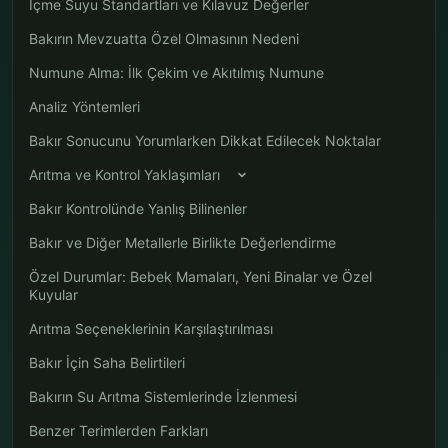
İçme Suyu Standartları ve Kılavuz Değerler
Bakırın Mevzuatta Özel Olmasının Nedeni
Numune Alma: İlk Çekim ve Akıtılmış Numune
Analiz Yöntemleri
Bakır Sonucunu Yorumlarken Dikkat Edilecek Noktalar
Arıtma ve Kontrol Yaklaşımları
Bakır Kontrolünde Yanlış Bilinenler
Bakır ve Diğer Metallerle Birlikte Değerlendirme
Özel Durumlar: Bebek Mamaları, Yeni Binalar ve Özel
Kuyular
Arıtma Seçeneklerinin Karşılaştırılması
Bakır İçin Saha Belirtileri
Bakırın Su Arıtma Sistemlerinde İzlenmesi
Benzer Terimlerden Farkları