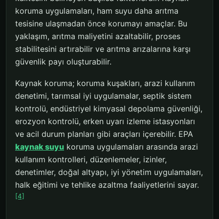
koruma uygulamaları, ham suyu daha arıtma
tesisine ulaşmadan önce korumayı amaçlar. Bu
yaklaşım, arıtma maliyetini azaltabilir, proses
stabilitesini artırabilir ve arıtma arızalarına karşı
güvenlik payı oluşturabilir.
Kaynak koruma; koruma kuşakları, arazi kullanım
denetimi, tarımsal iyi uygulamalar, septik sistem
kontrolü, endüstriyel kimyasal depolama güvenliği,
erozyon kontrolü, erken uyarı izleme istasyonları
ve acil durum planları gibi araçları içerebilir. EPA
kaynak suyu
koruma uygulamaları arasında arazi
kullanım kontrolleri, düzenlemeler, izinler,
denetimler, doğal altyapı, iyi yönetim uygulamaları,
halk eğitimi ve tehlike azaltma faaliyetlerini sayar.
[4]