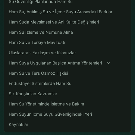
Su Güvenliği Planlarında Ham Su
Ham Su, Arıtılmış Su ve İçme Suyu Arasındaki Farklar
Ham Suda Mevsimsel ve Ani Kalite Değişimleri
Ham Su İzleme ve Numune Alma
Ham Su ve Türkiye Mevzuatı
Uluslararası Yaklaşım ve Kılavuzlar
Ham Suya Uygulanan Başlıca Arıtma Yöntemleri
Ham Su ve Ters Ozmoz İlişkisi
Endüstriyel Sistemlerde Ham Su
Sık Karıştırılan Kavramlar
Ham Su Yönetiminde İşletme ve Bakım
Ham Suyun İçme Suyu Güvenliğindeki Yeri
Kaynaklar