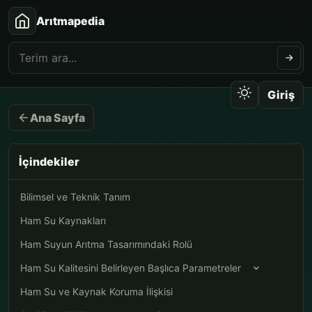
Arıtmapedia
Giriş
Ana Sayfa
İçindekiler
Bilimsel ve Teknik Tanım
Ham Su Kaynakları
Ham Suyun Arıtma Tasarımındaki Rolü
Ham Su Kalitesini Belirleyen Başlıca Parametreler
Ham Su ve Kaynak Koruma İlişkisi