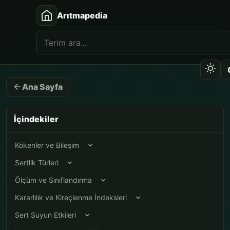
Arıtmapedia
Ana Sayfa
İçindekiler
Kökenler ve Bileşim
Sertlik Türleri
Ölçüm ve Sınıflandırma
Kararlılık ve Kireçlenme İndeksleri
Sert Suyun Etkileri