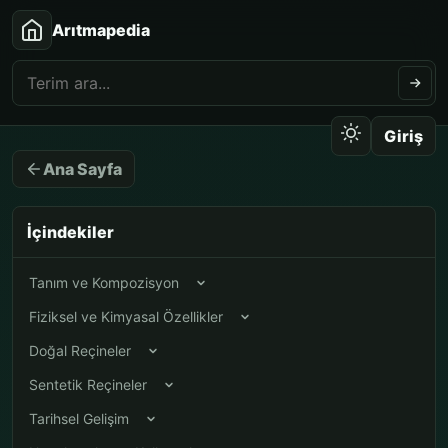
Arıtmapedia
Giriş
Ana Sayfa
İçindekiler
Tanım ve Kompozisyon
Fiziksel ve Kimyasal Özellikler
Doğal Reçineler
Sentetik Reçineler
Tarihsel Gelişim