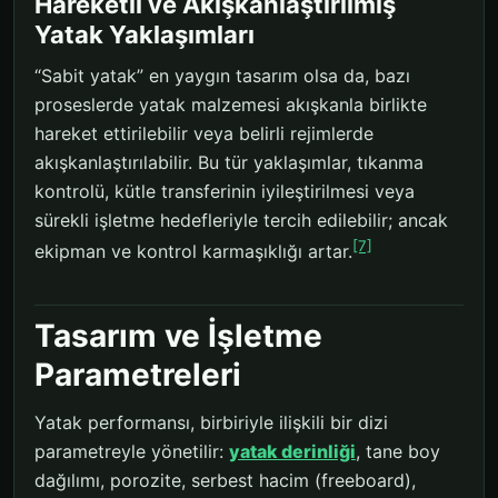
Hareketli ve Akışkanlaştırılmış
Yatak Yaklaşımları
“Sabit yatak” en yaygın tasarım olsa da, bazı
proseslerde yatak malzemesi akışkanla birlikte
hareket ettirilebilir veya belirli rejimlerde
akışkanlaştırılabilir. Bu tür yaklaşımlar, tıkanma
kontrolü, kütle transferinin iyileştirilmesi veya
sürekli işletme hedefleriyle tercih edilebilir; ancak
[7]
ekipman ve kontrol karmaşıklığı artar.
Tasarım ve İşletme
Parametreleri
Yatak performansı, birbiriyle ilişkili bir dizi
parametreyle yönetilir:
yatak derinliği
, tane boy
dağılımı, porozite, serbest hacim (freeboard),