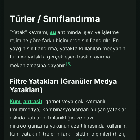
Türler / Sınıflandırma
“Yatak” kavramı,
su
arıtımında işlev ve işletme
rejimine göre farklı biçimlerde sınıflandırılır. En
yaygın sınıflandırma, yatakta kullanılan medyanın
türü ve yatakta gerçekleşen baskın ayırma
[5]
mekanizmasına dayanır.
Filtre Yatakları (Granüler Medya
Yatakları)
Kum
,
antrasit
, garnet veya çok katmanlı
(multimedya) kombinasyonlardan oluşan yataklar;
askıda katıların, bulanıklığın ve bazı
mikroorganizma yükünün azaltılmasında kullanılır.
Kum yataklı filtrelerin farklı işletim biçimleri (hızlı,