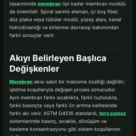
tasarımında
membran
tipi kadar membran modülü
de önemlidir. Spiral sarımlı eleman, içi boş fiber,
düz plaka veya tübüler modül, yüzey alanı, kanal
hidrodinamiği ve kirlenme davranışı bakımından
farklı sonuçlar verir.
Akıyı Belirleyen Başlıca
Değişkenler
Membran
akısı sabit bir malzeme özelliği değildir;
işletme koşullarıyla değişen proses sonucudur.
Aynı membran farklı sıcaklıkta, farklı tuzlulukta,
farklı basınçta veya farklı ön arıtma kalitesinde
farklı akı verir. ASTM D4516 standardı,
ters ozmoz
sistemlerinde basınç, sıcaklık, dönüşüm ve
besleme konsantrasyonu gibi sistem koşullarının