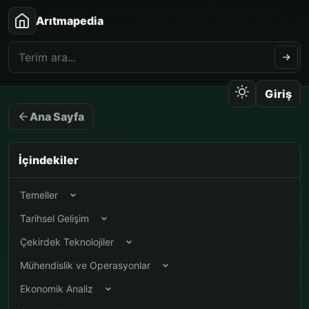
Arıtmapedia
Giriş
Ana Sayfa
İçindekiler
Temeller
Tarihsel Gelişim
Çekirdek Teknolojiler
Mühendislik ve Operasyonlar
Ekonomik Analiz