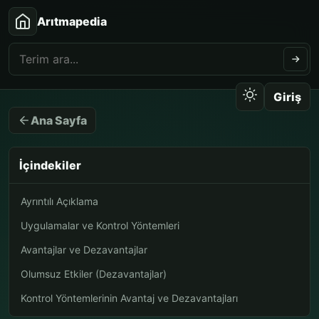
Arıtmapedia
Giriş
Ana Sayfa
İçindekiler
Ayrıntılı Açıklama
Uygulamalar ve Kontrol Yöntemleri
Avantajlar ve Dezavantajlar
Olumsuz Etkiler (Dezavantajlar)
Kontrol Yöntemlerinin Avantaj ve Dezavantajları