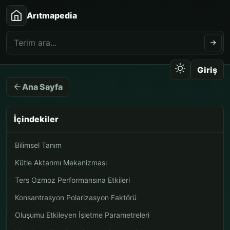
Arıtmapedia
Giriş
Ana Sayfa
İçindekiler
Bilimsel Tanım
Kütle Aktarımı Mekanizması
Ters Ozmoz Performansına Etkileri
Konsantrasyon Polarizasyon Faktörü
Oluşumu Etkileyen İşletme Parametreleri