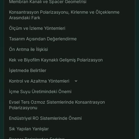
Membran Kanalı ve Spacer Geometrisi
Konsantrasyon Polarizasyonu, Kirlenme ve Ölçeklenme
Arasındaki Fark
Ölçüm ve İzleme Yöntemleri
Tasarım Açısından Değerlendirme
Ön Arıtma ile İlişkisi
Kek ve Biyofilm Kaynaklı Gelişmiş Polarizasyon
İşletmede Belirtiler
Kontrol ve Azaltma Yöntemleri
İçme Suyu Üretimindeki Önemi
Evsel Ters Ozmoz Sistemlerinde Konsantrasyon
Polarizasyonu
Endüstriyel RO Sistemlerinde Önemi
Sık Yapılan Yanlışlar