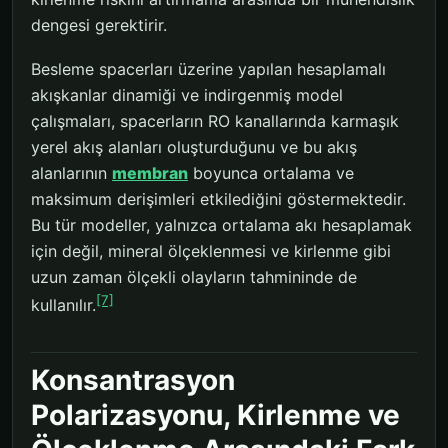
dengesi gerektirir.
Besleme spacerları üzerine yapılan hesaplamalı
akışkanlar dinamiği ve indirgenmiş model
çalışmaları, spacerların RO kanallarında karmaşık
yerel akış alanları oluşturduğunu ve bu akış
alanlarının
membran
boyunca ortalama ve
maksimum derişimleri etkilediğini göstermektedir.
Bu tür modeller, yalnızca ortalama akı hesaplamak
için değil, mineral ölçeklenmesi ve kirlenme gibi
uzun zaman ölçekli olayların tahmininde de
[7]
kullanılır.
Konsantrasyon
Polarizasyonu, Kirlenme ve