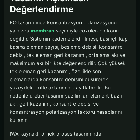
Değerlendirme
RO tasarımında konsantrasyon polarizasyonu,
yalnızca
membran
seçimiyle çözülen bir konu
değildir. Sistemin kademelendirilmesi, basınçlı kap
başına eleman sayısı, besleme debisi, konsantre
debisi, tek eleman geri kazanımı, ortalama akı ve
maksimum akı birlikte değerlendirilir. Çok yüksek
tek eleman geri kazanımı, özellikle son
elemanlarda konsantre debisini düşürerek
yüzeydeki kütle aktarımını zayıflatabilir. Bu
nedenle üretici tasarım yazılımları element bazlı
akı, geri kazanım, konsantre debisi ve
konsantrasyon polarizasyon faktörü hesaplarını
kullanır.
IWA kaynaklı örnek proses tasarımında,