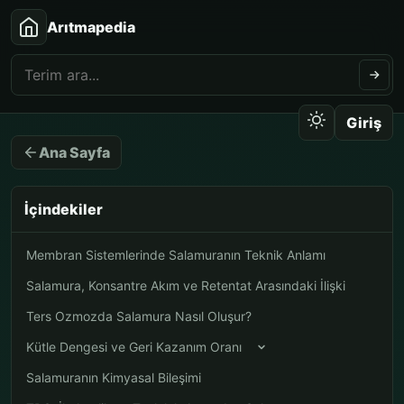
Arıtmapedia
Giriş
Ana Sayfa
İçindekiler
Membran Sistemlerinde Salamuranın Teknik Anlamı
Salamura, Konsantre Akım ve Retentat Arasındaki İlişki
Ters Ozmozda Salamura Nasıl Oluşur?
Kütle Dengesi ve Geri Kazanım Oranı
Salamuranın Kimyasal Bileşimi