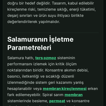
doğru bir hedef değildir. Tasarım, kabul edilebilir
kireçlenme riski, temizleme sıklığı, enerji tüketimi,
deşarj sınırları ve ürün suyu ihtiyacı birlikte
değerlendirilerek yapılmalıdır.
Salamuranın İşletme
Parametreleri
Salamura hattı,
ters ozmoz
sisteminin
performansını izlemek için kritik ölçüm
noktalarından biridir. Konsantre akımın debisi,
basıncı, iletkenliği ve sıcaklığı düzenli
izlenmediğinde sistem geri kazanımı yanlış
hesaplanabilir veya
membran kireçlenmesi
erken
fark edilemeyebilir. Spiral sarım
membran
sistemlerinde besleme,
permeat
ve konsantre