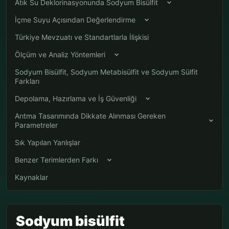
Atık Su Deklorinasyonunda Sodyum Bisülfit
İçme Suyu Açısından Değerlendirme
Türkiye Mevzuatı ve Standartlarla İlişkisi
Ölçüm ve Analiz Yöntemleri
Sodyum Bisülfit, Sodyum Metabisülfit ve Sodyum Sülfit
Farkları
Depolama, Hazırlama ve İş Güvenliği
Arıtma Tasarımında Dikkate Alınması Gereken
Parametreler
Sık Yapılan Yanlışlar
Benzer Terimlerden Farkı
Kaynaklar
Sodyum bisülfit