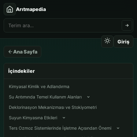
Arıtmapedia
Giriş
Ana Sayfa
İçindekiler
Kimyasal Kimlik ve Adlandırma
Su Arıtımında Temel Kullanım Alanları
Deklorinasyon Mekanizması ve Stokiyometri
Suyun Kimyasına Etkileri
Ters Ozmoz Sistemlerinde İşletme Açısından Önemi