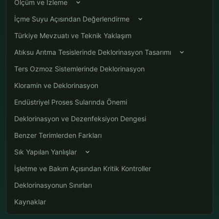
Ölçüm ve İzleme
İçme Suyu Açısından Değerlendirme
Türkiye Mevzuatı ve Teknik Yaklaşım
Atıksu Arıtma Tesislerinde Deklorinasyon Tasarımı
Ters Ozmoz Sistemlerinde Deklorinasyon
Kloramin ve Deklorinasyon
Endüstriyel Proses Sularında Önemi
Deklorinasyon ve Dezenfeksiyon Dengesi
Benzer Terimlerden Farkları
Sık Yapılan Yanlışlar
İşletme ve Bakım Açısından Kritik Kontroller
Deklorinasyonun Sınırları
Kaynaklar