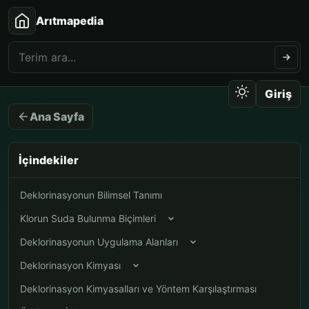
Arıtmapedia
Giriş
Ana Sayfa
İçindekiler
Deklorinasyonun Bilimsel Tanımı
Klorun Suda Bulunma Biçimleri
Deklorinasyonun Uygulama Alanları
Deklorinasyon Kimyası
Deklorinasyon Kimyasalları ve Yöntem Karşılaştırması