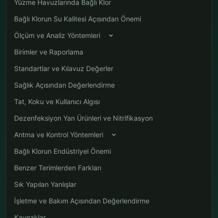
Yüzme Havuzlarında Bağlı Klor
Bağlı Klorun Su Kalitesi Açısından Önemi
Ölçüm ve Analiz Yöntemleri
Birimler ve Raporlama
Standartlar ve Kılavuz Değerler
Sağlık Açısından Değerlendirme
Tat, Koku ve Kullanıcı Algısı
Dezenfeksiyon Yan Ürünleri ve Nitrifikasyon
Arıtma ve Kontrol Yöntemleri
Bağlı Klorun Endüstriyel Önemi
Benzer Terimlerden Farkları
Sık Yapılan Yanlışlar
İşletme ve Bakım Açısından Değerlendirme
Kaynaklar