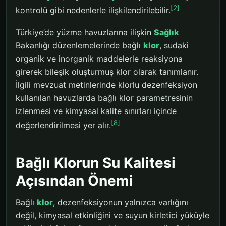
[2]
kontrolü gibi nedenlerle ilişkilendirilebilir.
Türkiye’de yüzme havuzlarına ilişkin
Sağlık
Bakanlığı düzenlemelerinde bağlı
klor
, sudaki
organik ve inorganik maddelerle reaksiyona
girerek bileşik oluşturmuş klor olarak tanımlanır.
İlgili mevzuat metinlerinde klorlu dezenfeksiyon
kullanılan havuzlarda bağlı klor parametresinin
izlenmesi ve kimyasal kalite sınırları içinde
[8]
değerlendirilmesi yer alır.
Bağlı Klorun Su Kalitesi
Açısından Önemi
Bağlı
klor
, dezenfeksiyonun yalnızca varlığını
değil, kimyasal etkinliğini ve suyun kirletici yüküyle