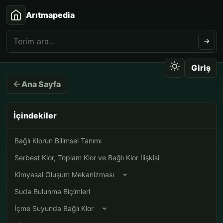
Arıtmapedia
Giriş
Ana Sayfa
İçindekiler
Bağlı Klorun Bilimsel Tanımı
Serbest Klor, Toplam Klor ve Bağlı Klor İlişkisi
Kimyasal Oluşum Mekanizması
Suda Bulunma Biçimleri
İçme Suyunda Bağlı Klor