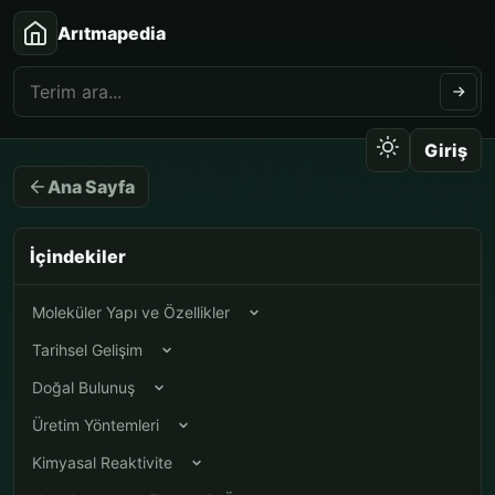
Arıtmapedia
Giriş
Ana Sayfa
İçindekiler
Moleküler Yapı ve Özellikler
Tarihsel Gelişim
Doğal Bulunuş
Üretim Yöntemleri
Kimyasal Reaktivite