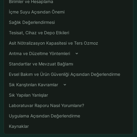
Birimler ve Hesaplama
İçme Suyu Açısından Önemi
Sağlık Değerlendirmesi
Tesisat, Cihaz ve Depo Etkileri
Asit Nötralizasyon Kapasitesi ve Ters Ozmoz
Arıtma ve Düzeltme Yöntemleri
Standartlar ve Mevzuat Bağlamı
Evsel Bakım ve Ürün Güvenliği Açısından Değerlendirme
Sık Karıştırılan Kavramlar
Sık Yapılan Yanlışlar
Laboratuvar Raporu Nasıl Yorumlanır?
Uygulama Açısından Değerlendirme
Kaynaklar