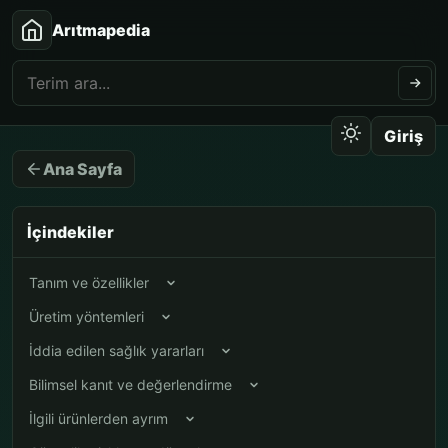
Arıtmapedia
Giriş
Ana Sayfa
İçindekiler
Tanım ve özellikler
Üretim yöntemleri
İddia edilen sağlık yararları
Bilimsel kanıt ve değerlendirme
İlgili ürünlerden ayrım