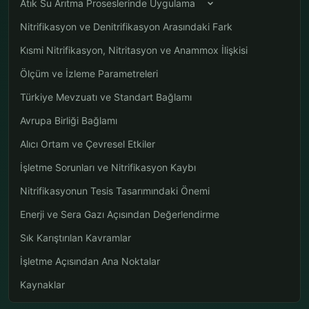
Atık Su Arıtma Proseslerinde Uygulama
Nitrifikasyon ve Denitrifikasyon Arasındaki Fark
Kısmi Nitrifikasyon, Nitritasyon ve Anammox İlişkisi
Ölçüm ve İzleme Parametreleri
Türkiye Mevzuatı ve Standart Bağlamı
Avrupa Birliği Bağlamı
Alıcı Ortam ve Çevresel Etkiler
İşletme Sorunları ve Nitrifikasyon Kaybı
Nitrifikasyonun Tesis Tasarımındaki Önemi
Enerji ve Sera Gazı Açısından Değerlendirme
Sık Karıştırılan Kavramlar
İşletme Açısından Ana Noktalar
Kaynaklar