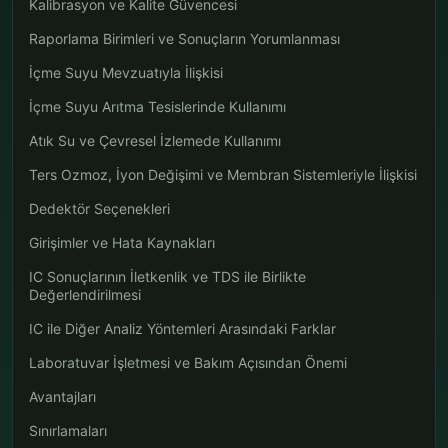
Kalibrasyon ve Kalite Güvencesi
Raporlama Birimleri ve Sonuçların Yorumlanması
İçme Suyu Mevzuatıyla İlişkisi
İçme Suyu Arıtma Tesislerinde Kullanımı
Atık Su ve Çevresel İzlemede Kullanımı
Ters Ozmoz, İyon Değişimi ve Membran Sistemleriyle İlişkisi
Dedektör Seçenekleri
Girişimler ve Hata Kaynakları
IC Sonuçlarının İletkenlik ve TDS ile Birlikte
Değerlendirilmesi
IC ile Diğer Analiz Yöntemleri Arasındaki Farklar
Laboratuvar İşletmesi ve Bakım Açısından Önemi
Avantajları
Sınırlamaları