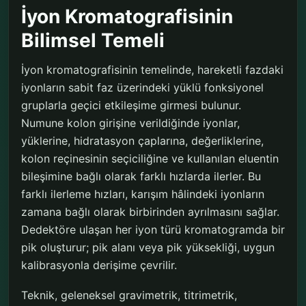
İyon Kromatografisinin
Bilimsel Temeli
İyon kromatografisinin temelinde, hareketli fazdaki
iyonların sabit faz üzerindeki yüklü fonksiyonel
gruplarla geçici etkileşime girmesi bulunur.
Numune kolon girişine verildiğinde iyonlar,
yüklerine, hidratasyon çaplarına, değerliklerine,
kolon reçinesinin seçiciliğine ve kullanılan eluentin
bileşimine bağlı olarak farklı hızlarda ilerler. Bu
farklı ilerleme hızları, karışım hâlindeki iyonların
zamana bağlı olarak birbirinden ayrılmasını sağlar.
Dedektöre ulaşan her iyon türü kromatogramda bir
pik oluşturur; pik alanı veya pik yüksekliği, uygun
kalibrasyonla derişime çevrilir.
Teknik, geleneksel gravimetrik, titrimetrik,