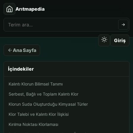
Arıtmapedia
Giriş
Ana Sayfa
İçindekiler
Kalıntı Klorun Bilimsel Tanımı
Serbest, Bağlı ve Toplam Kalıntı Klor
Klorun Suda Oluşturduğu Kimyasal Türler
Klor Talebi ve Kalıntı Klor İlişkisi
Kırılma Noktası Klorlaması