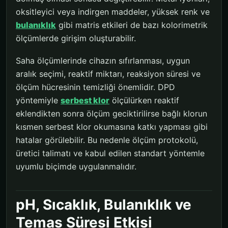
oksitleyici veya indirgen maddeler, yüksek renk ve
bulanıklık
gibi matris etkileri de bazı kolorimetrik
ölçümlerde girişim oluşturabilir.
Saha ölçümlerinde cihazın sıfırlanması, uygun
aralık seçimi, reaktif miktarı, reaksiyon süresi ve
ölçüm hücresinin temizliği önemlidir. DPD
yöntemiyle
serbest klor
ölçülürken reaktif
eklendikten sonra ölçüm geciktirilirse bağlı klorun
kısmen serbest klor okumasına katkı yapması gibi
hatalar görülebilir. Bu nedenle ölçüm protokolü,
üretici talimatı ve kabul edilen standart yöntemle
uyumlu biçimde uygulanmalıdır.
pH, Sıcaklık, Bulanıklık ve
Temas Süresi Etkisi