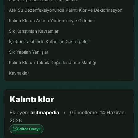
Atık Su Dezenfeksiyonunda Kalıntı Klor ve Deklorinasyon
Kalıntı Klorun Arıtma Yöntemleriyle Giderimi
Sık Karıştırılan Kavramlar
İşletme Takibinde Kullanılan Göstergeler
Sık Yapılan Yanlışlar
Kalıntı Klorun Teknik Değerlendirme Mantığı
Kaynaklar
Kalıntı klor
Ekleyen:
aritmapedia
•
Güncelleme: 14 Haziran
2026
Editör Onaylı