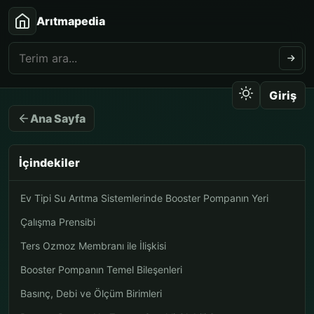
Arıtmapedia
Giriş
Ana Sayfa
İçindekiler
Ev Tipi Su Arıtma Sistemlerinde Booster Pompanın Yeri
Çalışma Prensibi
Ters Ozmoz Membranı ile İlişkisi
Booster Pompanın Temel Bileşenleri
Basınç, Debi ve Ölçüm Birimleri