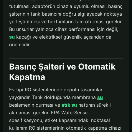
tutulması, adaptörün cihazla uyumlu olması, basınç
şalterinin tank basıncını doğru algılayacak noktaya
yerleştirilmesi ve hortumların tam oturması gerekir.
Bu unsurlar yalnızca cihaz performansı için değil,
su
kaçağı ve elektriksel güvenlik açısından da
önemlidir.
Basınç Şalteri ve Otomatik
Kapatma
Ev tipi RO sistemlerinde depolu tasarımlar
yaygındır. Tank dolduğunda membrana
su
beslemenin durması ve
atık su
hattının sürekli
akmaması gerekir. EPA WaterSense
spesifikasyonu, etiket kapsamındaki noktasal
kullanım RO sistemlerinin otomatik kapatma cihazı