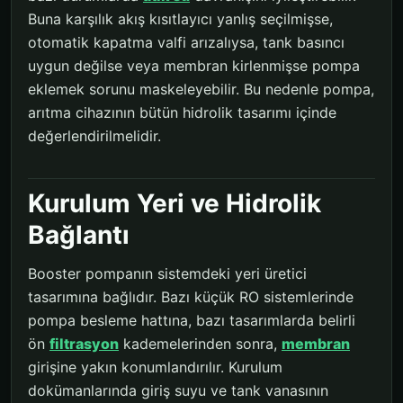
Buna karşılık akış kısıtlayıcı yanlış seçilmişse,
otomatik kapatma valfi arızalıysa, tank basıncı
uygun değilse veya membran kirlenmişse pompa
eklemek sorunu maskeleyebilir. Bu nedenle pompa,
arıtma cihazının bütün hidrolik tasarımı içinde
değerlendirilmelidir.
Kurulum Yeri ve Hidrolik
Bağlantı
Booster pompanın sistemdeki yeri üretici
tasarımına bağlıdır. Bazı küçük RO sistemlerinde
pompa besleme hattına, bazı tasarımlarda belirli
ön
filtrasyon
kademelerinden sonra,
membran
girişine yakın konumlandırılır. Kurulum
dokümanlarında giriş suyu ve tank vanasının