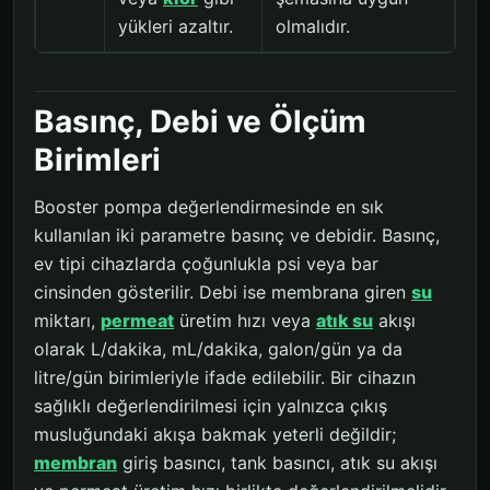
yükleri azaltır.
olmalıdır.
Basınç, Debi ve Ölçüm
Birimleri
Booster pompa değerlendirmesinde en sık
kullanılan iki parametre basınç ve debidir. Basınç,
ev tipi cihazlarda çoğunlukla psi veya bar
cinsinden gösterilir. Debi ise membrana giren
su
miktarı,
permeat
üretim hızı veya
atık su
akışı
olarak L/dakika, mL/dakika, galon/gün ya da
litre/gün birimleriyle ifade edilebilir. Bir cihazın
sağlıklı değerlendirilmesi için yalnızca çıkış
musluğundaki akışa bakmak yeterli değildir;
membran
giriş basıncı, tank basıncı, atık su akışı