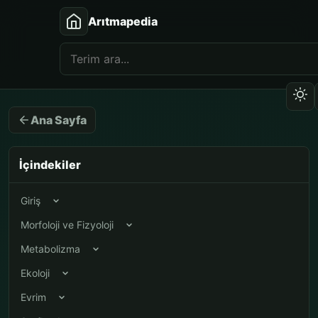
Arıtmapedia
Ana Sayfa
İçindekiler
Giriş
Morfoloji ve Fizyoloji
Metabolizma
Ekoloji
Evrim