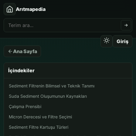
Arıtmapedia
Giriş
Ana Sayfa
İçindekiler
Sediment Filtrenin Bilimsel ve Teknik Tanımı
Suda Sediment Oluşumunun Kaynakları
Çalışma Prensibi
Micron Derecesi ve Filtre Seçimi
Sediment Filtre Kartuşu Türleri