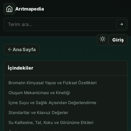
Arıtmapedia
Giriş
Ana Sayfa
İçindekiler
Bromatın Kimyasal Yapısı ve Fiziksel Özellikleri
Oluşum Mekanizması ve Kinetiği
İçme Suyu ve Sağlık Açısından Değerlendirme
Standartlar ve Kılavuz Değerler
Su Kalitesine, Tat, Koku ve Görünüme Etkileri