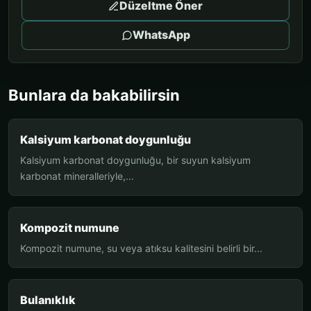
Düzeltme Öner
WhatsApp
Bunlara da bakabilirsin
Kalsiyum karbonat doygunluğu
Kalsiyum karbonat doygunluğu, bir suyun kalsiyum
karbonat mineralleriyle,...
Kompozit numune
Kompozit numune, su veya atıksu kalitesini belirli bir...
Bulanıklık