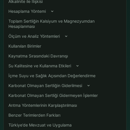
Alkalinite ile İlişkisi
Hesaplama Yöntemi
Toplam Sertliğin Kalsiyum ve Magnezyumdan
Hesaplanması
Ölçüm ve Analiz Yöntemleri
Kullanılan Birimler
Kaynatma Sırasındaki Davranışı
Su Kalitesine ve Kullanıma Etkileri
İçme Suyu ve Sağlık Açısından Değerlendirme
Karbonat Olmayan Sertliğin Giderilmesi
Karbonat Olmayan Sertliği Gidermeyen İşlemler
Arıtma Yöntemlerinin Karşılaştırılması
Benzer Terimlerden Farkları
Türkiye’de Mevzuat ve Uygulama