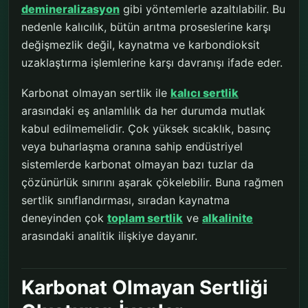
demineralizasyon
gibi yöntemlerle azaltılabilir. Bu
nedenle kalıcılık, bütün arıtma proseslerine karşı
değişmezlik değil, kaynatma ve karbondioksit
uzaklaştırma işlemlerine karşı davranışı ifade eder.
Karbonat olmayan sertlik ile
kalıcı sertlik
arasındaki eş anlamlılık da her durumda mutlak
kabul edilmemelidir. Çok yüksek sıcaklık, basınç
veya buharlaşma oranına sahip endüstriyel
sistemlerde karbonat olmayan bazı tuzlar da
çözünürlük sınırını aşarak çökelebilir. Buna rağmen
sertlik sınıflandırması, sıradan kaynatma
deneyinden çok
toplam sertlik
ve
alkalinite
arasındaki analitik ilişkiye dayanır.
Karbonat Olmayan Sertliği