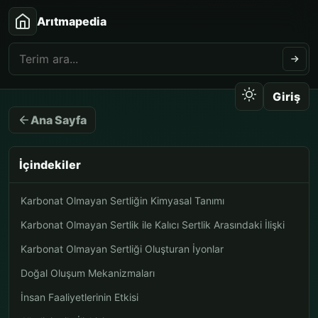
Arıtmapedia
Giriş
Ana Sayfa
İçindekiler
Karbonat Olmayan Sertliğin Kimyasal Tanımı
Karbonat Olmayan Sertlik ile Kalıcı Sertlik Arasındaki İlişki
Karbonat Olmayan Sertliği Oluşturan İyonlar
Doğal Oluşum Mekanizmaları
İnsan Faaliyetlerinin Etkisi