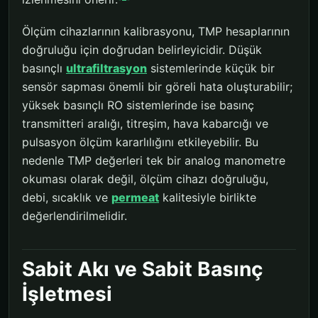
Ölçüm cihazlarının kalibrasyonu, TMP hesaplarının
doğruluğu için doğrudan belirleyicidir. Düşük
basınçlı
ultrafiltrasyon
sistemlerinde küçük bir
sensör sapması önemli bir göreli hata oluşturabilir;
yüksek basınçlı RO sistemlerinde ise basınç
transmitteri aralığı, titreşim, hava kabarcığı ve
pulsasyon ölçüm kararlılığını etkileyebilir. Bu
nedenle TMP değerleri tek bir analog manometre
okuması olarak değil, ölçüm cihazı doğruluğu,
debi, sıcaklık ve
permeat
kalitesiyle birlikte
değerlendirilmelidir.
Sabit Akı ve Sabit Basınç
İşletmesi