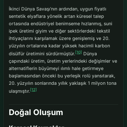
İkinci Dünya Savaşı’nın ardından, uygun fiyatlı
sentetik elyaflara yönelik artan küresel talep
ortasında endüstriyel benimseme hızlanmış, suni
ipek üretimi giyim ve diğer sektörlerdeki tekstil
ihtiyaçlarını karşılamak üzere genişlemiş ve 20.
yüzyılın ortalarına kadar yüksek hacimli karbon
[10]
disülfür üretimini sürdürmüştür.
Dünya
çapındaki üretim, üretim yerlerindeki değişimler ve
alternatiflerin büyümeyi ılımlı hale getirmeye
başlamasından önceki bu yerleşik rolü yansıtarak,
20. yüzyılın sonlarında yıllık yaklaşık 1 milyon tona
[12]
ulaşmıştır.
Doğal Oluşum