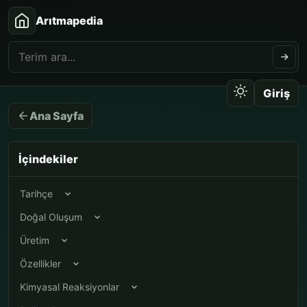
Arıtmapedia
Giriş
Ana Sayfa
İçindekiler
Tarihçe
Doğal Oluşum
Üretim
Özellikler
Kimyasal Reaksiyonlar