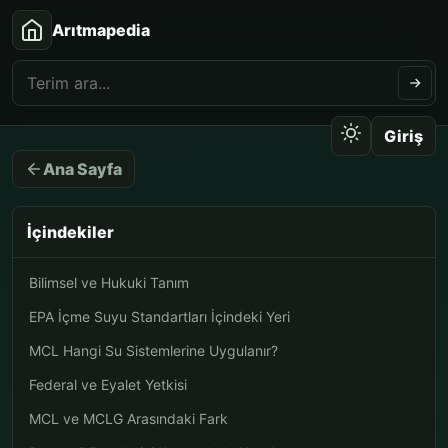
Arıtmapedia
Giriş
Ana Sayfa
İçindekiler
Bilimsel ve Hukuki Tanım
EPA İçme Suyu Standartları İçindeki Yeri
MCL Hangi Su Sistemlerine Uygulanır?
Federal ve Eyalet Yetkisi
MCL ve MCLG Arasındaki Fark