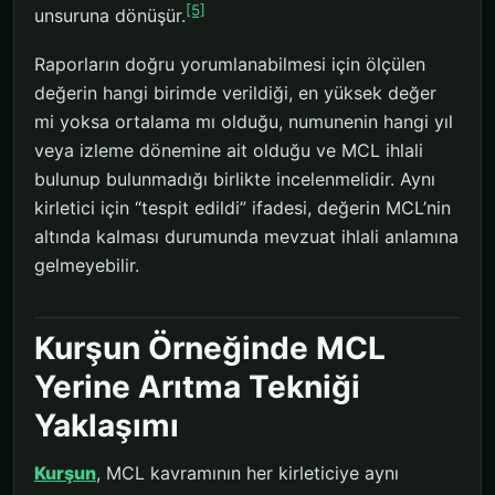
[5]
unsuruna dönüşür.
Raporların doğru yorumlanabilmesi için ölçülen
değerin hangi birimde verildiği, en yüksek değer
mi yoksa ortalama mı olduğu, numunenin hangi yıl
veya izleme dönemine ait olduğu ve MCL ihlali
bulunup bulunmadığı birlikte incelenmelidir. Aynı
kirletici için “tespit edildi” ifadesi, değerin MCL’nin
altında kalması durumunda mevzuat ihlali anlamına
gelmeyebilir.
Kurşun Örneğinde MCL
Yerine Arıtma Tekniği
Yaklaşımı
Kurşun
, MCL kavramının her kirleticiye aynı