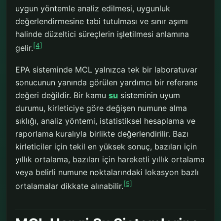
uygun yöntemle analiz edilmesi, uygunluk
değerlendirmesine tabi tutulması ve sınır aşımı
halinde düzeltici süreçlerin işletilmesi anlamına
[4]
gelir.
EPA sisteminde MCL yalnızca tek bir laboratuvar
sonucunun yanında görülen yardımcı bir referans
değeri değildir. Bir kamu
su
sisteminin uyum
durumu, kirleticiye göre değişen numune alma
sıklığı, analiz yöntemi, istatistiksel hesaplama ve
raporlama kuralıyla birlikte değerlendirilir. Bazı
kirleticiler için tekil en yüksek sonuç, bazıları için
yıllık ortalama, bazıları için hareketli yıllık ortalama
veya belirli numune noktalarındaki lokasyon bazlı
[5]
ortalamalar dikkate alınabilir.