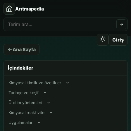
Arıtmapedia
Giriş
Ana Sayfa
İçindekiler
Kimyasal kimlik ve özellikler
Tarihçe ve keşif
Üretim yöntemleri
Kimyasal reaktivite
Uygulamalar