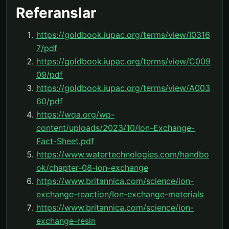
Referanslar
https://goldbook.iupac.org/terms/view/I0316
7/pdf
https://goldbook.iupac.org/terms/view/C009
09/pdf
https://goldbook.iupac.org/terms/view/A003
60/pdf
https://wqa.org/wp-
content/uploads/2023/10/Ion-Exchange-
Fact-Sheet.pdf
https://www.watertechnologies.com/handbo
ok/chapter-08-ion-exchange
https://www.britannica.com/science/ion-
exchange-reaction/Ion-exchange-materials
https://www.britannica.com/science/ion-
exchange-resin