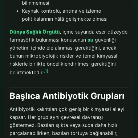
bilinmemesi
Kaynak kontrolü, arıtma ve izleme
politikalarının hâlâ gelişmekte olması
Dünya Sağlık Örgütü
, içme suyunda eser düzeyde
farmasötik bulunması konusunun
su
güvenliği
yönetimi içinde ele alınması gerektiğini, ancak
bunun mikrobiyolojik riskler ve temel kimyasal
risklerle birlikte önceliklendirilmesi gerektiğini
[1]
belirtmektedir.
Başlıca Antibiyotik Grupları
Antibiyotik kalıntıları çok geniş bir kimyasal aileyi
kapsar. Her grup aynı çevresel davranışı
göstermez. Bazıları ışıkta veya suda daha hızlı
parçalanabilirken, bazıları tortuya bağlanabilir,