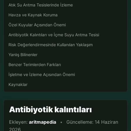
Atık Su Arıtma Tesislerinde İzleme
Havza ve Kaynak Koruma
Özel Kuyular Açısından Önemi
Antibiyotik Kalıntıları ve İçme Suyu Arıtma Tesisi
Risk Değerlendirmesinde Kullanılan Yaklaşım
Yanlış Bilinenler
Benzer Terimlerden Farkları
İşletme ve İzleme Açısından Önemi
Kaynaklar
Antibiyotik kalıntıları
Ekleyen:
aritmapedia
•
Güncelleme: 14 Haziran
2026