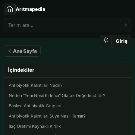
Arıtmapedia
Giriş
Ana Sayfa
İçindekiler
Antibiyotik Kalıntıları Nedir?
Neden “Yeni Nesil Kirletici” Olarak Değerlendirilir?
Başlıca Antibiyotik Grupları
Antibiyotik Kalıntıları Suya Nasıl Karışır?
İlaç Üretimi Kaynaklı Kirlilik