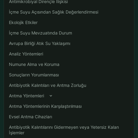
Antimikrobiyal Dirençle İlişkisi
İçme Suyu Açısından Sağlık Değerlendirmesi
Ekolojik Etkiler
İçme Suyu Mevzuatında Durum
Avrupa Birliği Atık Su Yaklaşımı
Analiz Yöntemleri
Numune Alma ve Koruma
Sonuçların Yorumlanması
Antibiyotik Kalıntıları ve Arıtma Zorluğu
Arıtma Yöntemleri
Arıtma Yöntemlerinin Karşılaştırılması
Evsel Arıtma Cihazları
Antibiyotik Kalıntılarını Gidermeyen veya Yetersiz Kalan
İşlemler