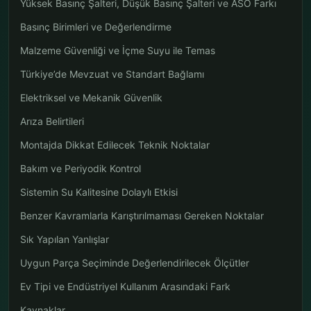
Yüksek Basınç Şalteri, Düşük Basınç Şalteri ve ASO Farkı
Basınç Birimleri ve Değerlendirme
Malzeme Güvenliği ve İçme Suyu ile Temas
Türkiye’de Mevzuat ve Standart Bağlamı
Elektriksel ve Mekanik Güvenlik
Arıza Belirtileri
Montajda Dikkat Edilecek Teknik Noktalar
Bakım ve Periyodik Kontrol
Sistemin Su Kalitesine Dolaylı Etkisi
Benzer Kavramlarla Karıştırılmaması Gereken Noktalar
Sık Yapılan Yanlışlar
Uygun Parça Seçiminde Değerlendirilecek Ölçütler
Ev Tipi ve Endüstriyel Kullanım Arasındaki Fark
Kaynaklar