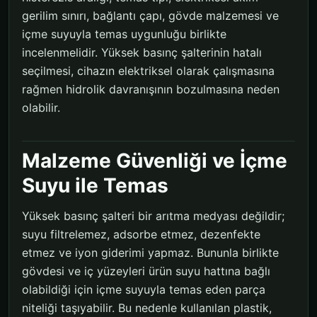
gerilim sınırı, bağlantı çapı, gövde malzemesi ve
içme suyuyla temas uygunluğu birlikte
incelenmelidir. Yüksek basınç şalterinin hatalı
seçilmesi, cihazın elektriksel olarak çalışmasına
rağmen hidrolik davranışının bozulmasına neden
olabilir.
Malzeme Güvenliği ve İçme
Suyu ile Temas
Yüksek basınç şalteri bir arıtma medyası değildir;
suyu filtrelemez, adsorbe etmez, dezenfekte
etmez ve iyon giderimi yapmaz. Bununla birlikte
gövdesi ve iç yüzeyleri ürün suyu hattına bağlı
olabildiği için içme suyuyla temas eden parça
niteliği taşıyabilir. Bu nedenle kullanılan plastik,