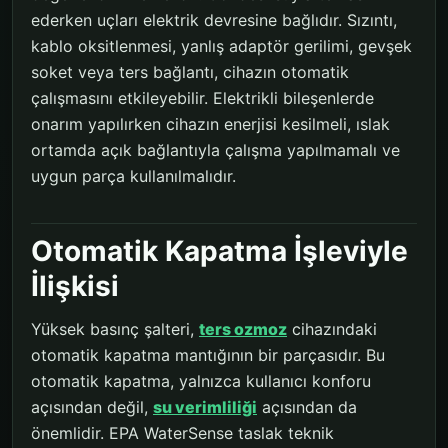
ederken uçları elektrik devresine bağlıdır. Sızıntı,
kablo oksitlenmesi, yanlış adaptör gerilimi, gevşek
soket veya ters bağlantı, cihazın otomatik
çalışmasını etkileyebilir. Elektrikli bileşenlerde
onarım yapılırken cihazın enerjisi kesilmeli, ıslak
ortamda açık bağlantıyla çalışma yapılmamalı ve
uygun parça kullanılmalıdır.
Otomatik Kapatma İşleviyle
İlişkisi
Yüksek basınç şalteri,
ters ozmoz
cihazındaki
otomatik kapatma mantığının bir parçasıdır. Bu
otomatik kapatma, yalnızca kullanıcı konforu
açısından değil,
su verimliliği
açısından da
önemlidir. EPA WaterSense taslak teknik