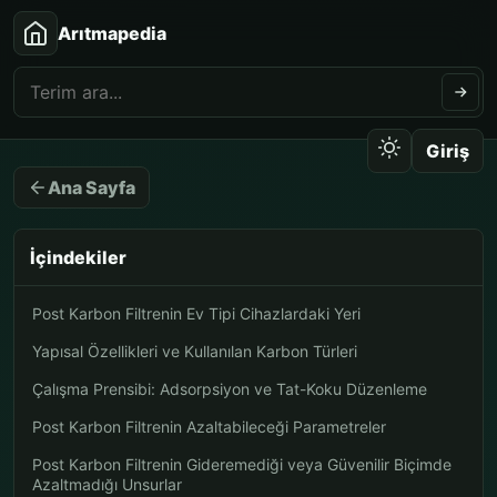
Arıtmapedia
Giriş
Ana Sayfa
İçindekiler
Post Karbon Filtrenin Ev Tipi Cihazlardaki Yeri
Yapısal Özellikleri ve Kullanılan Karbon Türleri
Çalışma Prensibi: Adsorpsiyon ve Tat-Koku Düzenleme
Post Karbon Filtrenin Azaltabileceği Parametreler
Post Karbon Filtrenin Gideremediği veya Güvenilir Biçimde
Azaltmadığı Unsurlar