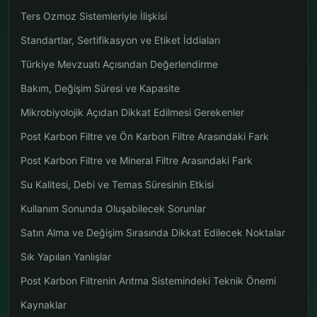
Ters Ozmoz Sistemleriyle İlişkisi
Standartlar, Sertifikasyon ve Etiket İddiaları
Türkiye Mevzuatı Açısından Değerlendirme
Bakım, Değişim Süresi ve Kapasite
Mikrobiyolojik Açıdan Dikkat Edilmesi Gerekenler
Post Karbon Filtre ve Ön Karbon Filtre Arasındaki Fark
Post Karbon Filtre ve Mineral Filtre Arasındaki Fark
Su Kalitesi, Debi ve Temas Süresinin Etkisi
Kullanım Sonunda Oluşabilecek Sorunlar
Satın Alma ve Değişim Sırasında Dikkat Edilecek Noktalar
Sık Yapılan Yanlışlar
Post Karbon Filtrenin Arıtma Sistemindeki Teknik Önemi
Kaynaklar