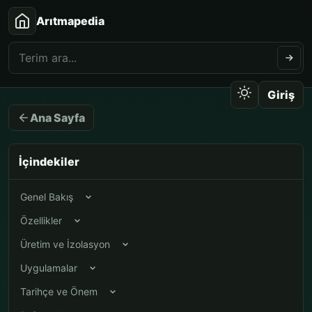
Arıtmapedia
Giriş
Ana Sayfa
İçindekiler
Genel Bakış
Özellikler
Üretim ve İzolasyon
Uygulamalar
Tarihçe ve Önem