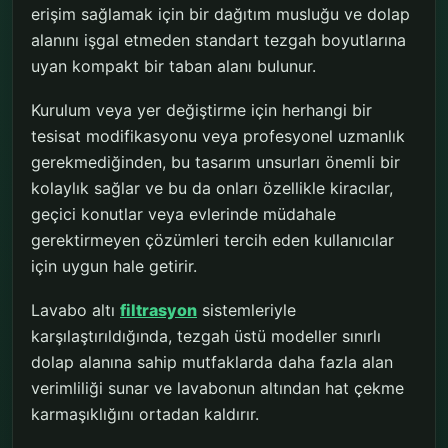
erişim sağlamak için bir dağıtım musluğu ve dolap
alanını işgal etmeden standart tezgah boyutlarına
uyan kompakt bir taban alanı bulunur.
Kurulum veya yer değiştirme için herhangi bir
tesisat modifikasyonu veya profesyonel uzmanlık
gerekmediğinden, bu tasarım unsurları önemli bir
kolaylık sağlar ve bu da onları özellikle kiracılar,
geçici konutlar veya evlerinde müdahale
gerektirmeyen çözümleri tercih eden kullanıcılar
için uygun hale getirir.
Lavabo altı
filtrasyon
sistemleriyle
karşılaştırıldığında, tezgah üstü modeller sınırlı
dolap alanına sahip mutfaklarda daha fazla alan
verimliliği sunar ve lavabonun altından hat çekme
karmaşıklığını ortadan kaldırır.