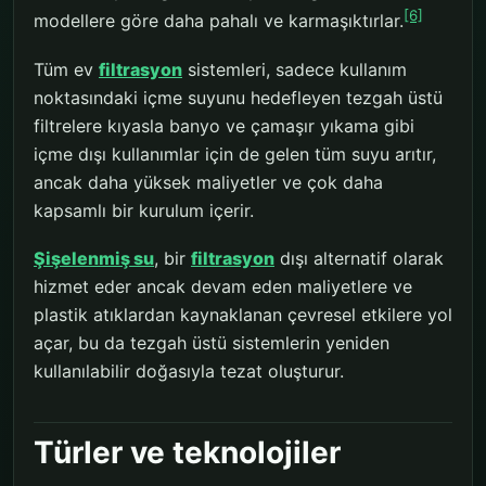
[6]
modellere göre daha pahalı ve karmaşıktırlar.
Tüm ev
filtrasyon
sistemleri, sadece kullanım
noktasındaki içme suyunu hedefleyen tezgah üstü
filtrelere kıyasla banyo ve çamaşır yıkama gibi
içme dışı kullanımlar için de gelen tüm suyu arıtır,
ancak daha yüksek maliyetler ve çok daha
kapsamlı bir kurulum içerir.
Şişelenmiş su
, bir
filtrasyon
dışı alternatif olarak
hizmet eder ancak devam eden maliyetlere ve
plastik atıklardan kaynaklanan çevresel etkilere yol
açar, bu da tezgah üstü sistemlerin yeniden
kullanılabilir doğasıyla tezat oluşturur.
Türler ve teknolojiler