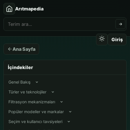
Arıtmapedia
Giriş
Ana Sayfa
İçindekiler
Genel Bakış
Türler ve teknolojiler
Filtrasyon mekanizmaları
Popüler modeller ve markalar
Seçim ve kullanıcı tavsiyeleri