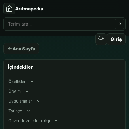
Arıtmapedia
Giriş
Ana Sayfa
İçindekiler
Özellikler
Üretim
Uygulamalar
Tarihçe
Güvenlik ve toksikoloji