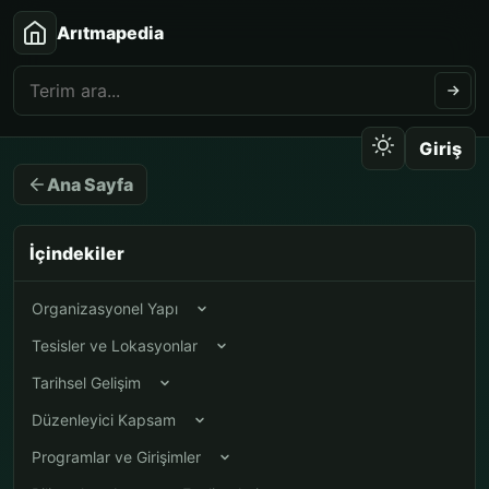
Arıtmapedia
Giriş
Ana Sayfa
İçindekiler
Organizasyonel Yapı
Tesisler ve Lokasyonlar
Tarihsel Gelişim
Düzenleyici Kapsam
Programlar ve Girişimler