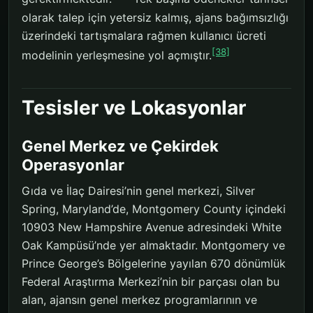
olarak talep için yetersiz kalmış, ajans bağımsızlığı
üzerindeki tartışmalara rağmen kullanıcı ücreti
[38]
modelinin yerleşmesine yol açmıştır.
Tesisler ve Lokasyonlar
Genel Merkez ve Çekirdek
Operasyonlar
Gıda ve İlaç Dairesi’nin genel merkezi, Silver
Spring, Maryland’de, Montgomery County içindeki
10903 New Hampshire Avenue adresindeki White
Oak Kampüsü’nde yer almaktadır. Montgomery ve
Prince George’s Bölgelerine yayılan 670 dönümlük
Federal Araştırma Merkezi’nin bir parçası olan bu
alan, ajansın genel merkez programlarının ve