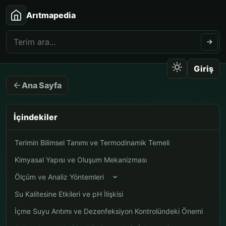
Arıtmapedia
Giriş
Ana Sayfa
İçindekiler
Terimin Bilimsel Tanımı ve Termodinamik Temeli
Kimyasal Yapısı ve Oluşum Mekanizması
Ölçüm ve Analiz Yöntemleri
Su Kalitesine Etkileri ve pH İlişkisi
İçme Suyu Arıtımı ve Dezenfeksiyon Kontrolündeki Önemi