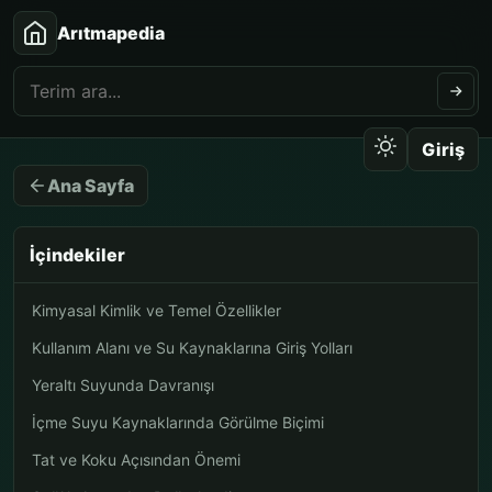
Arıtmapedia
Giriş
Ana Sayfa
İçindekiler
Kimyasal Kimlik ve Temel Özellikler
Kullanım Alanı ve Su Kaynaklarına Giriş Yolları
Yeraltı Suyunda Davranışı
İçme Suyu Kaynaklarında Görülme Biçimi
Tat ve Koku Açısından Önemi