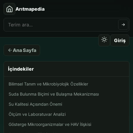
Arıtmapedia
Giriş
Ana Sayfa
İçindekiler
Bilimsel Tanım ve Mikrobiyolojik Özellikler
Suda Bulunma Biçimi ve Bulaşma Mekanizması
Su Kalitesi Açısından Önemi
Ölçüm ve Laboratuvar Analizi
Gösterge Mikroorganizmalar ve HAV İlişkisi