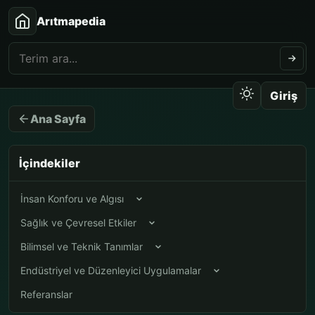
Arıtmapedia
Giriş
Ana Sayfa
İçindekiler
İnsan Konforu ve Algısı
Sağlık ve Çevresel Etkiler
Bilimsel ve Teknik Tanımlar
Endüstriyel ve Düzenleyici Uygulamalar
Referanslar