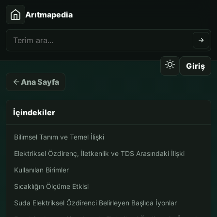
Arıtmapedia
Giriş
Ana Sayfa
İçindekiler
Bilimsel Tanım ve Temel İlişki
Elektriksel Özdirenç, İletkenlik ve TDS Arasındaki İlişki
Kullanılan Birimler
Sıcaklığın Ölçüme Etkisi
Suda Elektriksel Özdirenci Belirleyen Başlıca İyonlar