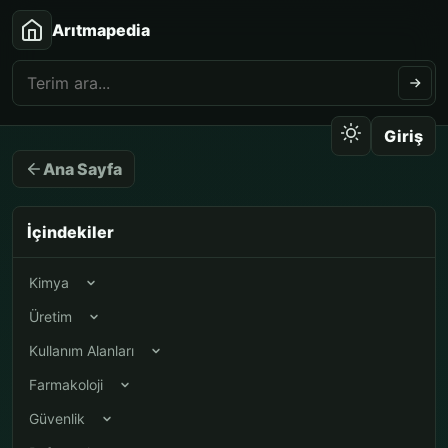
Arıtmapedia
Giriş
Ana Sayfa
İçindekiler
Kimya
Üretim
Kullanım Alanları
Farmakoloji
Güvenlik