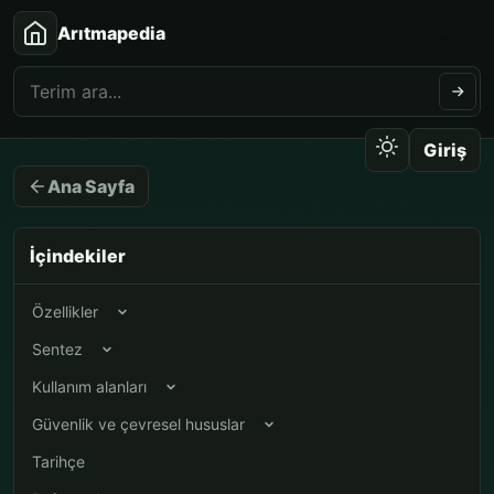
Arıtmapedia
Giriş
Ana Sayfa
İçindekiler
Özellikler
Sentez
Kullanım alanları
Güvenlik ve çevresel hususlar
Tarihçe