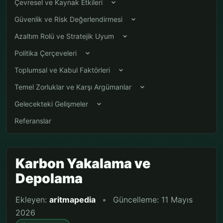
Çevresel ve Kaynak Etkileri
Güvenlik ve Risk Değerlendirmesi
Azaltım Rolü ve Stratejik Uyum
Politika Çerçeveleri
Toplumsal ve Kabul Faktörleri
Temel Zorluklar ve Karşı Argümanlar
Gelecekteki Gelişmeler
Referanslar
Karbon Yakalama ve
Depolama
Ekleyen:
aritmapedia
•
Güncelleme: 11 Mayıs
2026