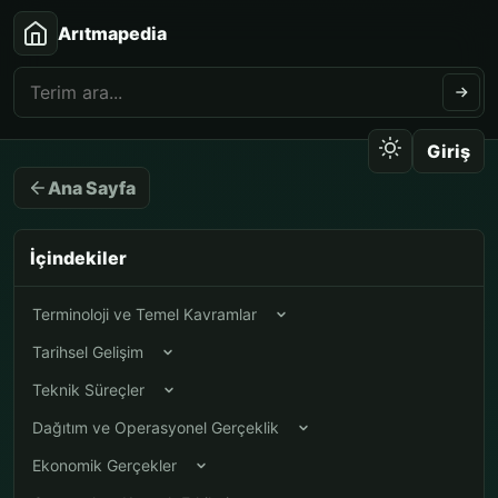
Arıtmapedia
Giriş
Ana Sayfa
İçindekiler
Terminoloji ve Temel Kavramlar
Tarihsel Gelişim
Teknik Süreçler
Dağıtım ve Operasyonel Gerçeklik
Ekonomik Gerçekler