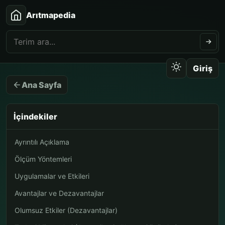
Arıtmapedia
Giriş
Ana Sayfa
İçindekiler
Ayrıntılı Açıklama
Ölçüm Yöntemleri
Uygulamalar ve Etkileri
Avantajlar ve Dezavantajlar
Olumsuz Etkiler (Dezavantajlar)