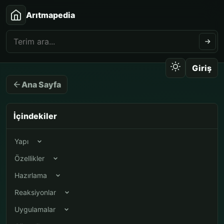
Arıtmapedia
Giriş
Ana Sayfa
İçindekiler
Yapı
Özellikler
Hazırlama
Reaksiyonlar
Uygulamalar