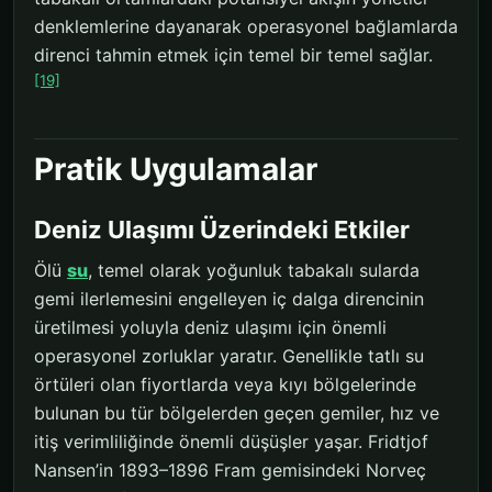
denklemlerine dayanarak operasyonel bağlamlarda
direnci tahmin etmek için temel bir temel sağlar.
[19]
Pratik Uygulamalar
Deniz Ulaşımı Üzerindeki Etkiler
Ölü
su
, temel olarak yoğunluk tabakalı sularda
gemi ilerlemesini engelleyen iç dalga direncinin
üretilmesi yoluyla deniz ulaşımı için önemli
operasyonel zorluklar yaratır. Genellikle tatlı su
örtüleri olan fiyortlarda veya kıyı bölgelerinde
bulunan bu tür bölgelerden geçen gemiler, hız ve
itiş verimliliğinde önemli düşüşler yaşar. Fridtjof
Nansen’in 1893–1896 Fram gemisindeki Norveç