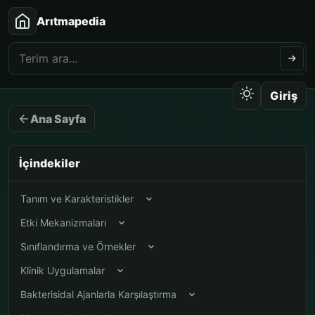
Arıtmapedia
Giriş
Ana Sayfa
İçindekiler
Tanım ve Karakteristikler
Etki Mekanizmaları
Sınıflandırma ve Örnekler
Klinik Uygulamalar
Bakterisidal Ajanlarla Karşılaştırma